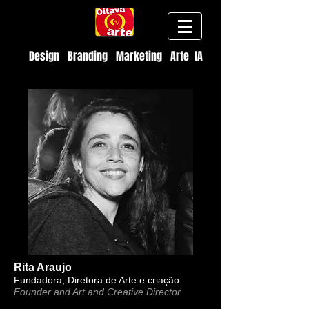
Design Branding Marketing Arte IA
Rita Araujo
Fundadora, Diretora de Arte e criação
Founder and Art and Creative Director