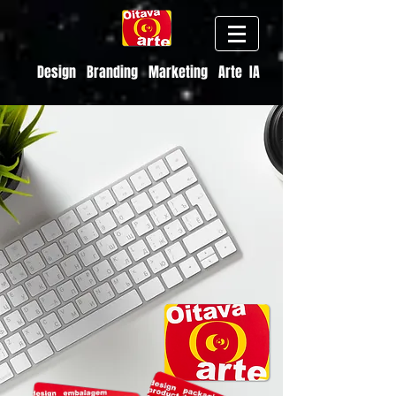
Design Branding Marketing Arte IA